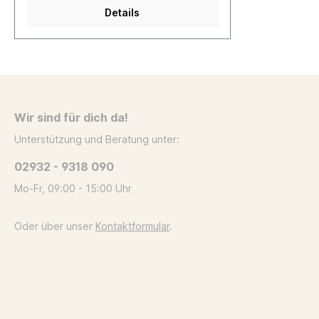
Details
Wir sind für dich da!
Unterstützung und Beratung unter:
02932 - 9318 090
Mo-Fr, 09:00 - 15:00 Uhr
Oder über unser
Kontaktformular
.