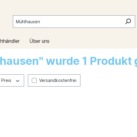
hhändler
Über uns
hausen" wurde 1 Produkt
Preis
Versandkostenfrei