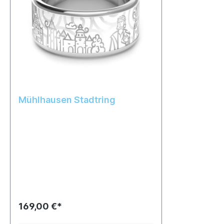
Mühlhausen Stadtring
169,00 €*