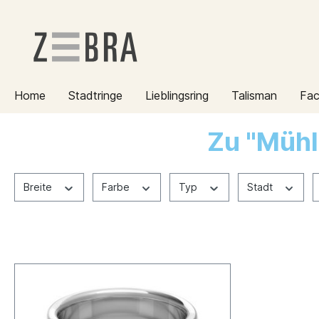
Home
Stadtringe
Lieblingsring
Talisman
Fac
Zu "Mühl
Breite
Farbe
Typ
Stadt