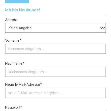
Ich bin Neukunde!
Anrede
Vorname*
Nachname*
Neue E-Mail-Adresse*
Passwort*