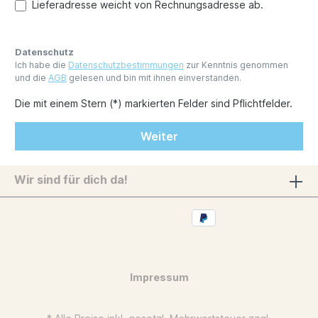
Lieferadresse weicht von Rechnungsadresse ab.
Datenschutz
Ich habe die
Datenschutzbestimmungen
zur Kenntnis genommen
und die
AGB
gelesen und bin mit ihnen einverstanden.
Die mit einem Stern (*) markierten Felder sind Pflichtfelder.
Weiter
Wir sind für dich da!
Impressum