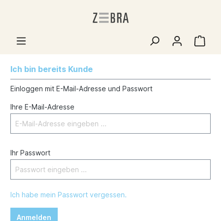
Ich bin bereits Kunde
Einloggen mit E-Mail-Adresse und Passwort
Ihre E-Mail-Adresse
Ihr Passwort
Ich habe mein Passwort vergessen.
Anmelden