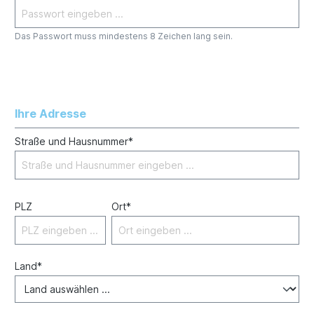
Das Passwort muss mindestens 8 Zeichen lang sein.
Ihre Adresse
Straße und Hausnummer*
PLZ
Ort*
Land*