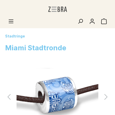
Stadtringe
Miami Stadtronde