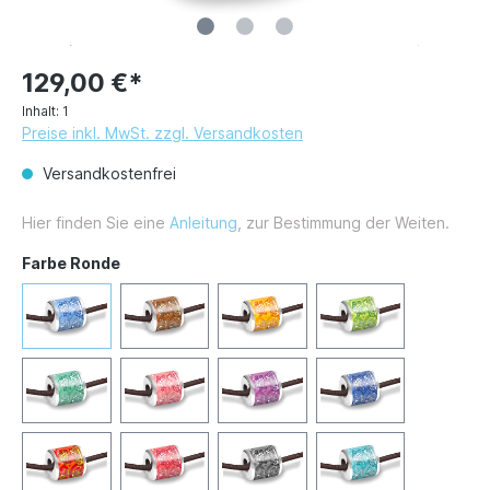
129,00 €*
Inhalt:
1
Preise inkl. MwSt. zzgl. Versandkosten
Versandkostenfrei
Hier finden Sie eine
Anleitung
, zur Bestimmung der Weiten.
Farbe Ronde