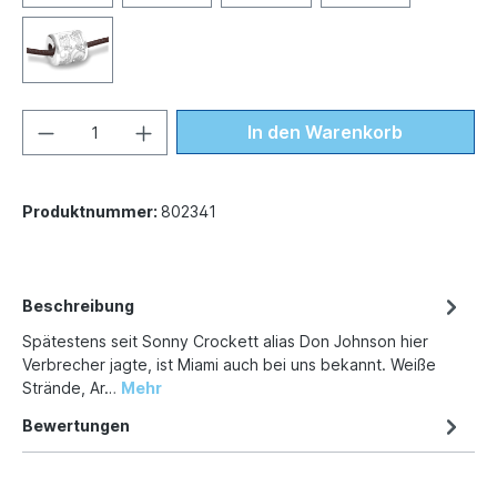
In den Warenkorb
Produktnummer:
802341
Beschreibung
Spätestens seit Sonny Crockett alias Don Johnson hier
Verbrecher jagte, ist Miami auch bei uns bekannt. Weiße
Strände, Ar…
Mehr
Bewertungen