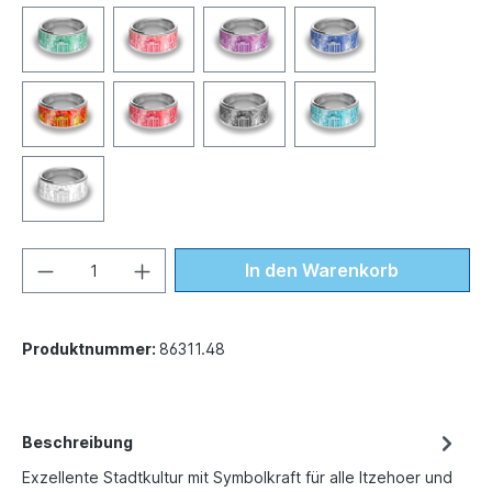
In den Warenkorb
Produktnummer:
86311.48
Beschreibung
Exzellente Stadtkultur mit Symbolkraft für alle Itzehoer und