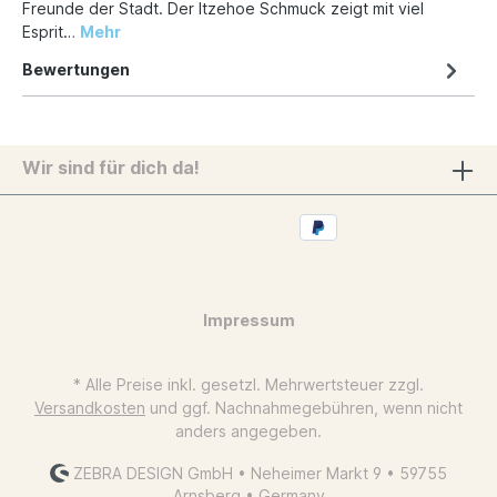
Freunde der Stadt. Der Itzehoe Schmuck zeigt mit viel
Esprit…
Mehr
Bewertungen
Wir sind für dich da!
Impressum
* Alle Preise inkl. gesetzl. Mehrwertsteuer zzgl.
Versandkosten
und ggf. Nachnahmegebühren, wenn nicht
anders angegeben.
ZEBRA DESIGN GmbH • Neheimer Markt 9 • 59755
Arnsberg • Germany