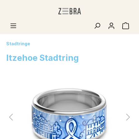
Stadtringe
Itzehoe Stadtring