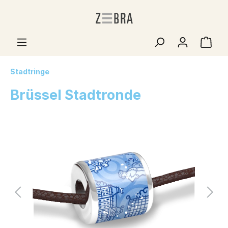
Stadtringe
Brüssel Stadtronde