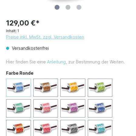
129,00 €*
Inhalt:
1
Preise inkl. MwSt. zzgl. Versandkosten
Versandkostenfrei
Hier finden Sie eine
Anleitung
, zur Bestimmung der Weiten.
Farbe Ronde