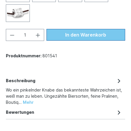
In den Warenkorb
Produktnummer:
801541
Beschreibung
Wo ein pinkelnder Knabe das bekannteste Wahrzeichen ist,
weiß man zu leben. Ungezählte Biersorten, feine Pralinen,
Boutiq…
Mehr
Bewertungen